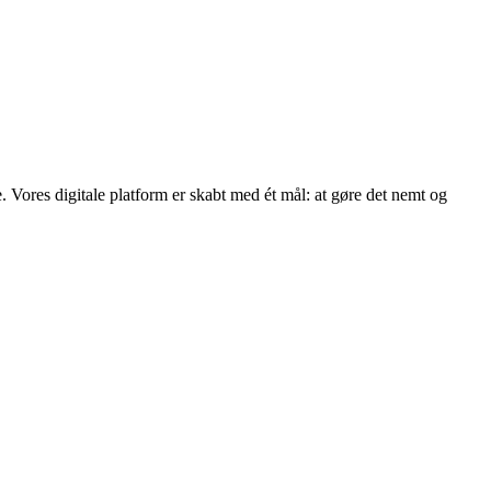
 Vores digitale platform er skabt med ét mål: at gøre det nemt og