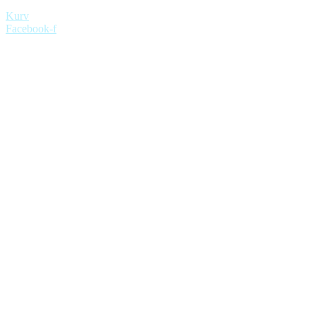
Kurv
Facebook-f