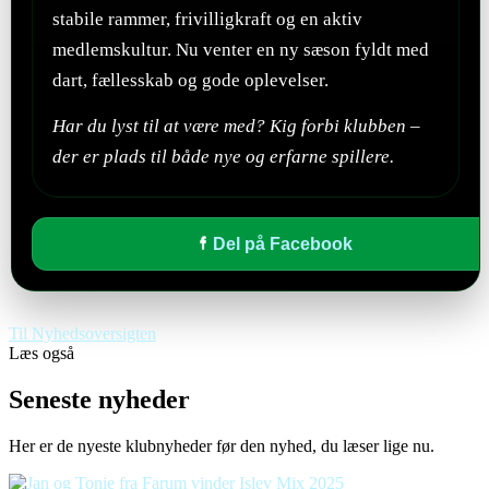
stabile rammer, frivilligkraft og en aktiv
medlemskultur. Nu venter en ny sæson fyldt med
dart, fællesskab og gode oplevelser.
Har du lyst til at være med? Kig forbi klubben –
der er plads til både nye og erfarne spillere.
Del på Facebook
Til Nyhedsoversigten
Læs også
Seneste nyheder
Her er de nyeste klubnyheder før den nyhed, du læser lige nu.