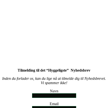
Tilmelding til det “Hyggeligste” Nyhedsbrev
Inden du forlader os, kan du lige nå at tilmelde dig til Nyhedsbrevet.
Vi spammer ikke!
Navn
Email