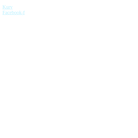
Kurv
Facebook-f