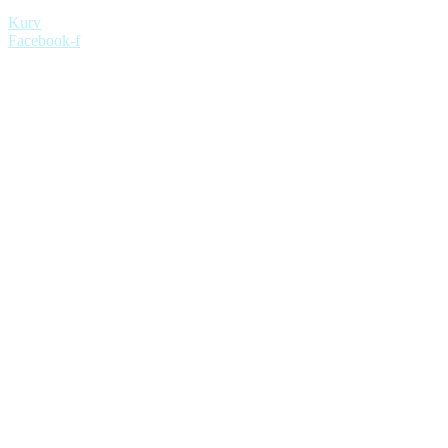
Kurv
Facebook-f