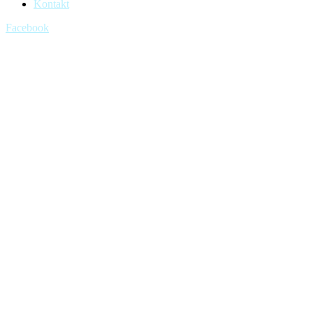
Kontakt
Facebook