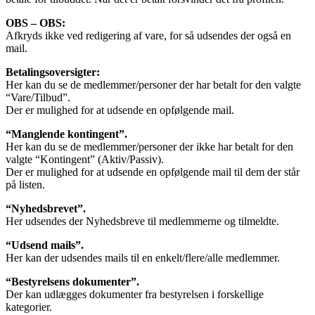
OBS – OBS:
Afkryds ikke ved redigering af vare, for så udsendes der også en
mail.
Betalingsoversigter:
Her kan du se de medlemmer/personer der har betalt for den valgte
“Vare/Tilbud”.
Der er mulighed for at udsende en opfølgende mail.
“Manglende kontingent”.
Her kan du se de medlemmer/personer der ikke har betalt for den
valgte “Kontingent” (Aktiv/Passiv).
Der er mulighed for at udsende en opfølgende mail til dem der står
på listen.
“Nyhedsbrevet”.
Her udsendes der Nyhedsbreve til medlemmerne og tilmeldte.
“Udsend mails”.
Her kan der udsendes mails til en enkelt/flere/alle medlemmer.
“Bestyrelsens dokumenter”.
Der kan udlægges dokumenter fra bestyrelsen i forskellige
kategorier.